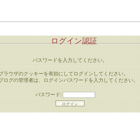
ログイン認証
パスワードを入力してください。
ブラウザのクッキーを有効にしてログインしてください。
ブログの管理者は、ログインパスワードを入力してください。
パスワード: