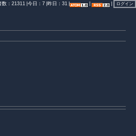
数：21311 |
今日：7 |
昨日：31 |
|
|